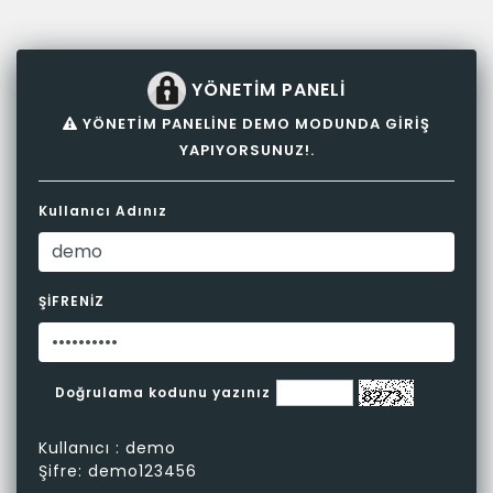
YÖNETİM PANELİ
YÖNETİM PANELİNE DEMO MODUNDA GİRİŞ
YAPIYORSUNUZ!.
Kullanıcı Adınız
ŞİFRENİZ
Doğrulama kodunu yazınız
Kullanıcı : demo
Şifre: demo123456